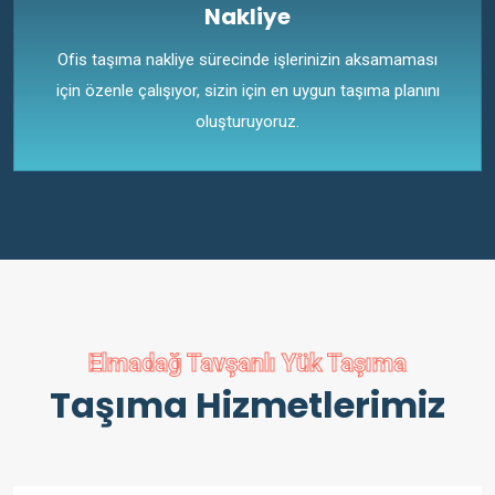
Nakliye
Ofis taşıma nakliye sürecinde işlerinizin aksamaması
için özenle çalışıyor, sizin için en uygun taşıma planını
oluşturuyoruz.
Elmadağ Tavşanlı Yük Taşıma
Taşıma Hizmetlerimiz