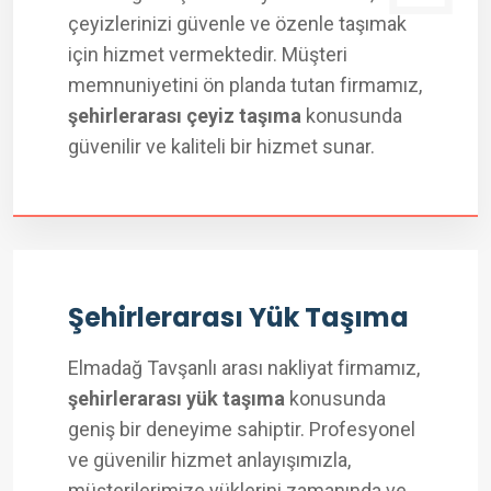
çeyizlerinizi güvenle ve özenle taşımak
için hizmet vermektedir. Müşteri
memnuniyetini ön planda tutan firmamız,
şehirlerarası çeyiz taşıma
konusunda
güvenilir ve kaliteli bir hizmet sunar.
Şehirlerarası Yük Taşıma
Elmadağ Tavşanlı arası nakliyat firmamız,
şehirlerarası yük taşıma
konusunda
geniş bir deneyime sahiptir. Profesyonel
ve güvenilir hizmet anlayışımızla,
müşterilerimize yüklerini zamanında ve