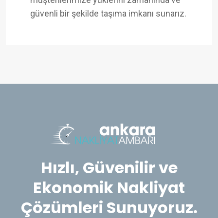
güvenli bir şekilde taşıma imkanı sunarız.
Hızlı, Güvenilir ve
Ekonomik Nakliyat
Çözümleri Sunuyoruz.