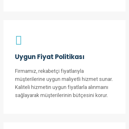
Uygun Fiyat Politikası
Firmamız, rekabetçi fiyatlarıyla
müşterilerine uygun maliyetli hizmet sunar.
Kaliteli hizmetin uygun fiyatlarla alınmaını
sağlayarak müşterilerinin bütçesini korur.