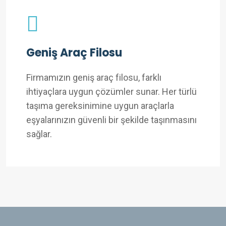
Geniş Araç Filosu
Firmamızın geniş araç filosu, farklı
ihtiyaçlara uygun çözümler sunar. Her türlü
taşıma gereksinimine uygun araçlarla
eşyalarınızın güvenli bir şekilde taşınmasını
sağlar.