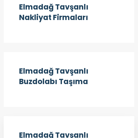
Elmadağ Tavşanlı
Nakliyat Firmaları
Elmadağ Tavşanlı
Buzdolabı Taşıma
Elmadağ Tavşanlı