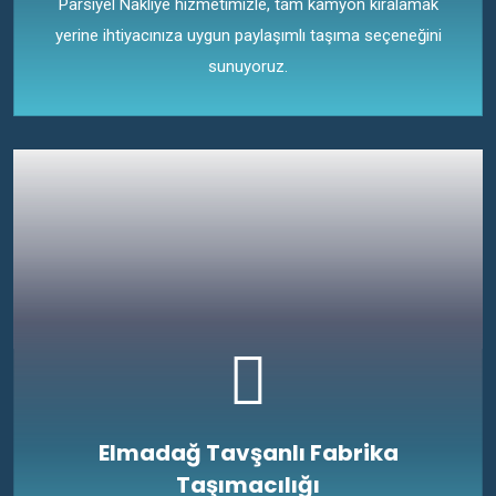
Parsiyel Nakliye hizmetimizle, tam kamyon kiralamak
yerine ihtiyacınıza uygun paylaşımlı taşıma seçeneğini
sunuyoruz.
Elmadağ Tavşanlı Fabrika
Taşımacılığı