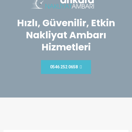
Hızlı, Güvenilir, Etkin
Nakliyat Ambarı
Hizmetleri
0546 252 0658