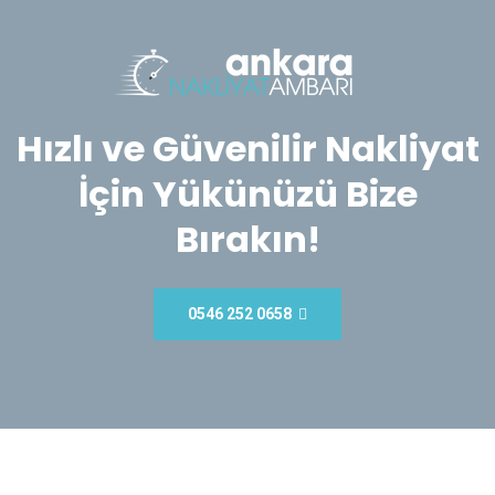
Hızlı ve Güvenilir Nakliyat
İçin Yükünüzü Bize
Bırakın!
0546 252 0658