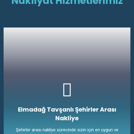
Nakliyat Hizmetlerimiz
Elmadağ Tavşanlı Şehirler Arası
Nakliye
Şehirler arası nakliye sürecinde sizin için en uygun ve