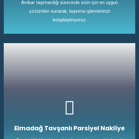
Ambar taşımacılığı sürecinde sizin için en uygun
çözümleri sunarak, taşınma işlemlerinizi
kolaylaştırıyoruz.
Elmadağ Tavşanlı Parsiyel Nakliye