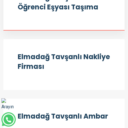
Öğrenci Eşyası Taşıma
Elmadağ Tavşanlı Nakliye
Firması
Elmadağ Tavşanlı Ambar