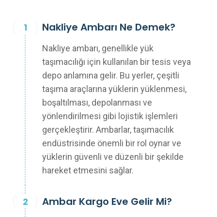
Nakliye Ambarı Ne Demek?
Nakliye ambarı, genellikle yük
taşımacılığı için kullanılan bir tesis veya
depo anlamına gelir. Bu yerler, çeşitli
taşıma araçlarına yüklerin yüklenmesi,
boşaltılması, depolanması ve
yönlendirilmesi gibi lojistik işlemleri
gerçekleştirir. Ambarlar, taşımacılık
endüstrisinde önemli bir rol oynar ve
yüklerin güvenli ve düzenli bir şekilde
hareket etmesini sağlar.
Ambar Kargo Eve Gelir Mi?