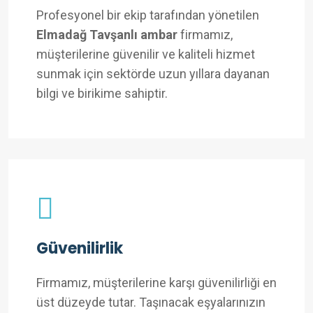
Profesyonel bir ekip tarafından yönetilen
Elmadağ Tavşanlı ambar
firmamız,
müşterilerine güvenilir ve kaliteli hizmet
sunmak için sektörde uzun yıllara dayanan
bilgi ve birikime sahiptir.
Güvenilirlik
Firmamız, müşterilerine karşı güvenilirliği en
üst düzeyde tutar. Taşınacak eşyalarınızın