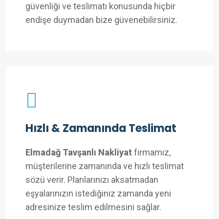
güvenliği ve teslimatı konusunda hiçbir
endişe duymadan bize güvenebilirsiniz.
Hızlı & Zamanında Teslimat
Elmadağ Tavşanlı Nakliyat
firmamız,
müşterilerine zamanında ve hızlı teslimat
sözü verir. Planlarınızı aksatmadan
eşyalarınızın istediğiniz zamanda yeni
adresinize teslim edilmesini sağlar.