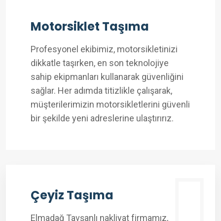
Motorsiklet Taşıma
Profesyonel ekibimiz, motorsikletinizi
dikkatle taşırken, en son teknolojiye
sahip ekipmanları kullanarak güvenliğini
sağlar. Her adımda titizlikle çalışarak,
müşterilerimizin motorsikletlerini güvenli
bir şekilde yeni adreslerine ulaştırırız.
Çeyiz Taşıma
Elmadağ Tavşanlı nakliyat firmamız,