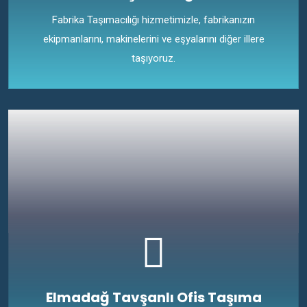
Fabrika Taşımacılığı hizmetimizle, fabrikanızın
ekipmanlarını, makinelerini ve eşyalarını diğer illere
taşıyoruz.
Elmadağ Tavşanlı Ofis Taşıma