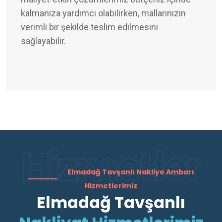
kalmanıza yardımcı olabilirken, mallarınızın
verimli bir şekilde teslim edilmesini
sağlayabilir.
Hizmetler
Elmadağ Tavşanlı Nakliye Ambarı
Hizmetlerimiz
Elmadağ Tavşanlı