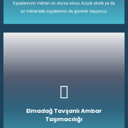
Eşyalarınızın miktarı ne olursa olsun, küçük ebatlı ya da
az miktardaki eşyalarınızı da güvenle taşıyoruz.
Elmadağ Tavşanlı Ambar
Taşımacılığı