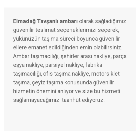
Elmadağ Tavşanlı ambarı
olarak sağladığımız
güvenilir teslimat seçeneklerimizi seçerek,
yükünüzün taşıma süreci boyunca güvenilir
ellere emanet edildiğinden emin olabilirsiniz.
Ambar taşımacılığı, şehirler arası nakliye, parça
eşya nakliye, parsiyel nakliye, fabrika
taşımacılığı, ofis taşıma nakliye, motorsiklet
taşıma, çeyiz taşıma konusunda güvenilir
hizmetin önemini anlıyor ve size bu hizmeti
sağlamayacağımızı taahhüt ediyoruz.