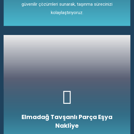
güvenilir çözümleri sunarak, taşınma sürecinizi
kolaylaştırıyoruz.
Elmadağ Tavşanlı Parça Eşya
Nakliye