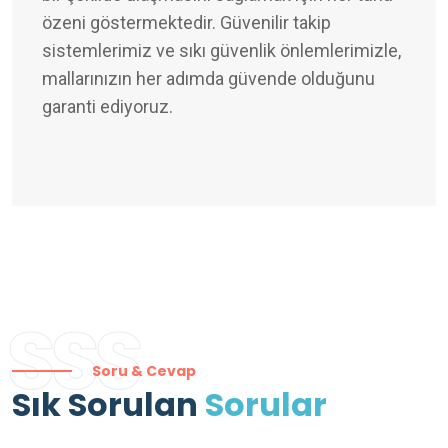
özeni göstermektedir. Güvenilir takip
sistemlerimiz ve sıkı güvenlik önlemlerimizle,
mallarınızın her adımda güvende olduğunu
garanti ediyoruz.
SSS
Soru & Cevap
Sık Sorulan
Sorular