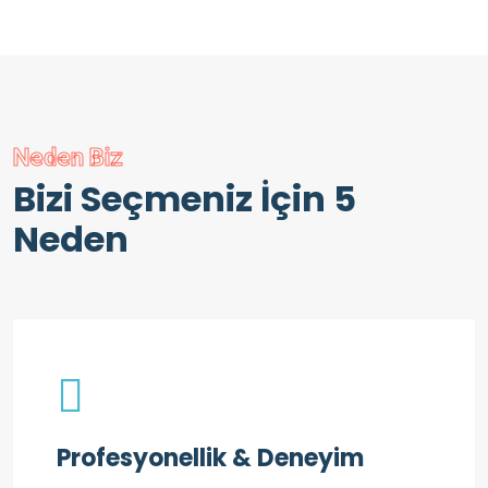
Neden Biz
Bizi Seçmeniz İçin 5
Neden
Profesyonellik & Deneyim