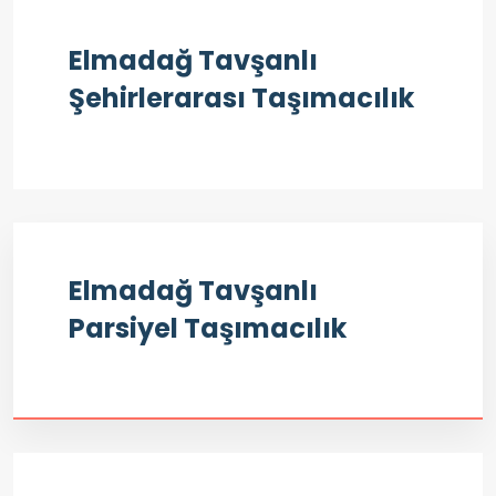
Elmadağ Tavşanlı
Şehirlerarası Taşımacılık
Elmadağ Tavşanlı
Parsiyel Taşımacılık